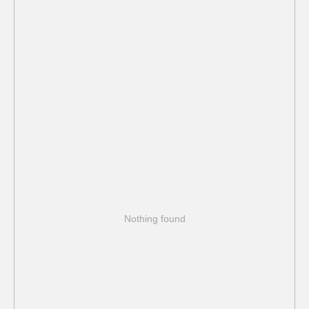
Nothing found