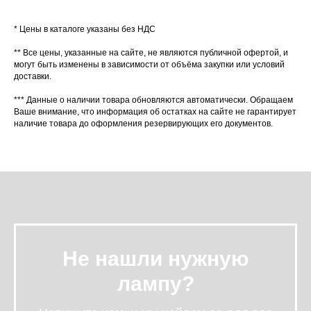
* Цены в каталоге указаны без НДС
** Все цены, указанные на сайте, не являются публичной офертой, и
могут быть изменены в зависимости от объёма закупки или условий
доставки.
*** Данные о наличии товара обновляются автоматически. Обращаем
Ваше внимание, что информация об остатках на сайте не гарантирует
наличие товара до оформления резервирующих его документов.
Не нашли нужную
лампу?