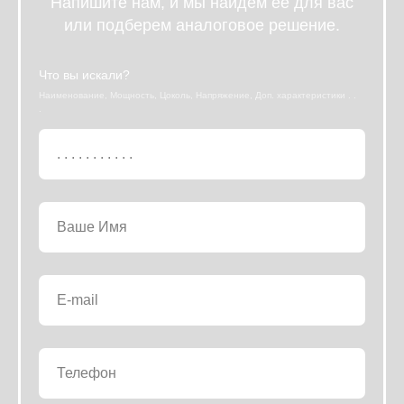
Напишите нам, и мы найдем ее для вас
или подберем аналоговое решение.
Что вы искали?
Наименование, Мощность, Цоколь, Напряжение, Доп. характеристики . .
.